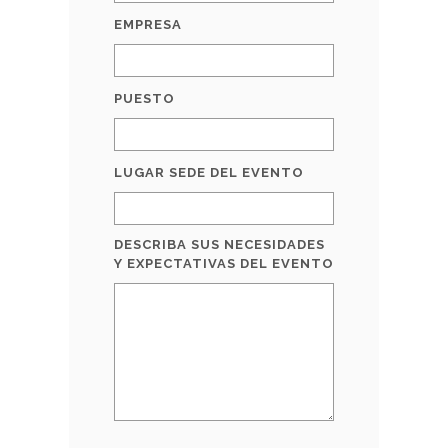
EMPRESA
PUESTO
LUGAR SEDE DEL EVENTO
DESCRIBA SUS NECESIDADES
Y EXPECTATIVAS DEL EVENTO