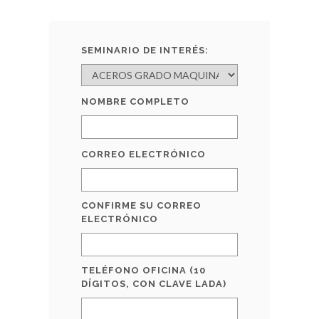
SEMINARIO DE INTERÉS:
NOMBRE COMPLETO
CORREO ELECTRÓNICO
CONFIRME SU CORREO
ELECTRÓNICO
TELÉFONO OFICINA (10
DÍGITOS, CON CLAVE LADA)