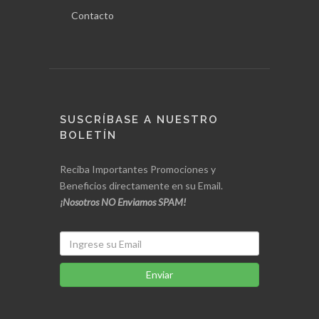
Contacto
SUSCRÍBASE A NUESTRO
BOLETÍN
Reciba Importantes Promociones y
Beneficios directamente en su Email.
¡Nosotros NO Enviamos SPAM!
Enviar