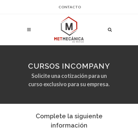
CONTACTO
CURSOS INCOMPANY
Solicite una cotización para un
curso exclusivo para su empresa.
Complete la siguiente
información