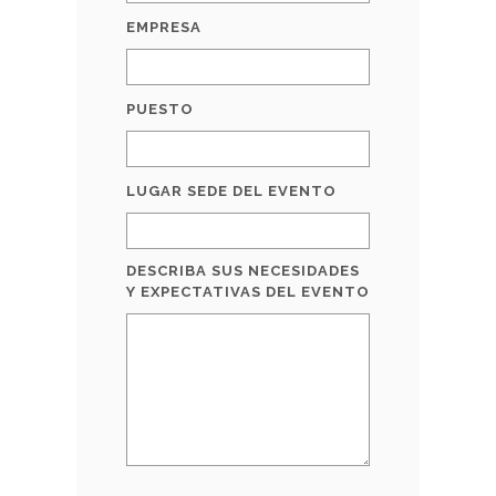
EMPRESA
PUESTO
LUGAR SEDE DEL EVENTO
DESCRIBA SUS NECESIDADES
Y EXPECTATIVAS DEL EVENTO