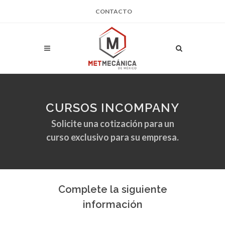
CONTACTO
CURSOS INCOMPANY
Solicite una cotización para un
curso exclusivo para su empresa.
Complete la siguiente
información