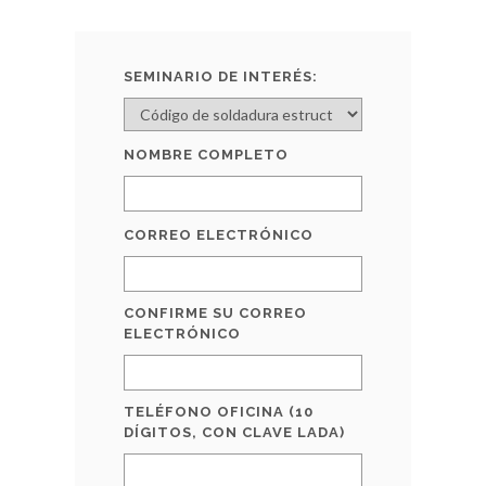
SEMINARIO DE INTERÉS:
NOMBRE COMPLETO
CORREO ELECTRÓNICO
CONFIRME SU CORREO
ELECTRÓNICO
TELÉFONO OFICINA (10
DÍGITOS, CON CLAVE LADA)