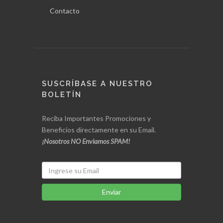
Contacto
SUSCRÍBASE A NUESTRO
BOLETÍN
Reciba Importantes Promociones y
Beneficios directamente en su Email.
¡Nosotros NO Enviamos SPAM!
Enviar